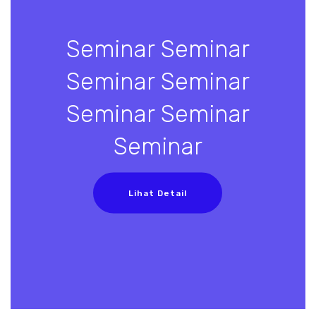
Seminar Seminar
Seminar Seminar
Seminar Seminar
Seminar
Lihat Detail